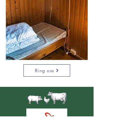
Ring oss